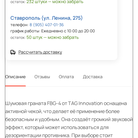
232 штуки — можно забрать
остаток:
Ставрополь (ул. Ленина, 275)
телефон:
8 (905) 407-01-36
график работы: Ежедневно с 10:00 до 20:00
50 штук — можно забрать
остаток:
Рассчитать доставку
Описание
Отзывы
Оплата
Доставка
Шумовая граната FBG-4 от TAG Innovation оснащена
активной чекой, что делает её применение более
безопасным и удобным. Она создаёт громкий звуковой
эффект, который может использоваться для
дезориентации противника. При выборе стоит