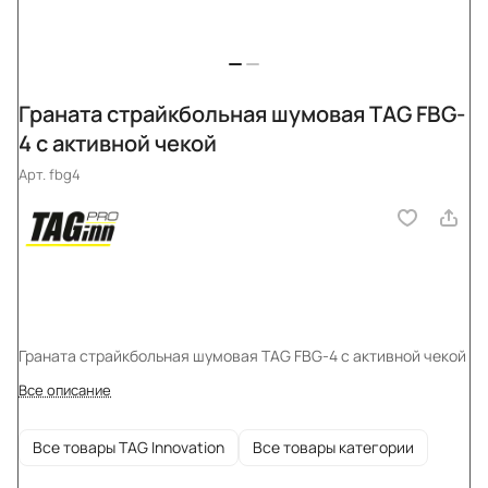
Граната страйкбольная шумовая TAG FBG-
4 с активной чекой
Арт.
fbg4
Граната страйкбольная шумовая TAG FBG-4 с активной чекой
Все описание
Все товары TAG Innovation
Все товары категории