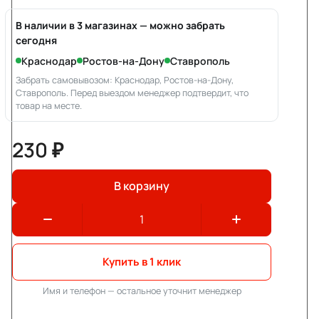
В наличии в 3 магазинах — можно забрать
сегодня
Краснодар
Ростов-на-Дону
Ставрополь
Забрать самовывозом: Краснодар, Ростов-на-Дону,
Ставрополь. Перед выездом менеджер подтвердит, что
товар на месте.
230 ₽
В корзину
Купить в 1 клик
Имя и телефон — остальное уточнит менеджер