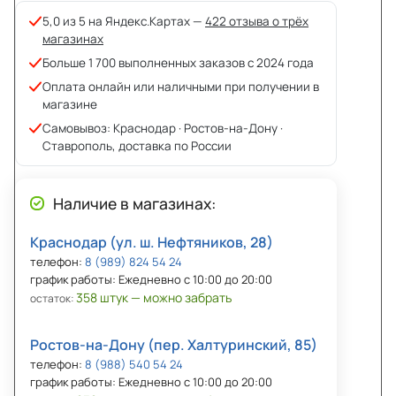
5,0 из 5 на Яндекс.Картах —
422 отзыва о трёх
магазинах
Больше 1 700 выполненных заказов с 2024 года
Оплата онлайн или наличными при получении в
магазине
Самовывоз: Краснодар · Ростов-на-Дону ·
Ставрополь, доставка по России
Наличие в магазинах:
Краснодар (ул. ш. Нефтяников, 28)
телефон:
8 (989) 824 54 24
график работы: Ежедневно с 10:00 до 20:00
358 штук — можно забрать
остаток:
Ростов-на-Дону (пер. Халтуринский, 85)
телефон:
8 (988) 540 54 24
график работы: Ежедневно с 10:00 до 20:00