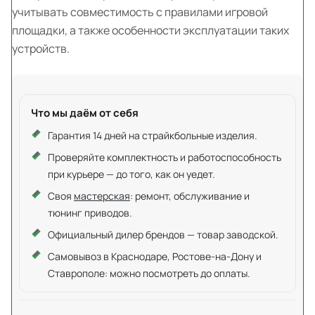
учитывать совместимость с правилами игровой
площадки, а также особенности эксплуатации таких
устройств.
Что мы даём от себя
Гарантия 14 дней на страйкбольные изделия.
Проверяйте комплектность и работоспособность
при курьере — до того, как он уедет.
Своя
мастерская
: ремонт, обслуживание и
тюнинг приводов.
Официальный дилер брендов — товар заводской.
Самовывоз в Краснодаре, Ростове-на-Дону и
Ставрополе: можно посмотреть до оплаты.