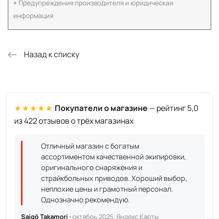
Предупреждения производителя и юридическая
информация
Назад к списку
★★★★★
Покупатели о магазине
— рейтинг 5,0
из 422 отзывов о трёх магазинах
Отличный магазин с богатым
ассортиментом качественной экипировки,
оригинального снаряжения и
страйкбольных приводов. Хороший выбор,
неплохие цены и грамотный персонал.
Однозначно рекомендую.
Saigō Takamori ·
октябрь 2025, Яндекс.Карты