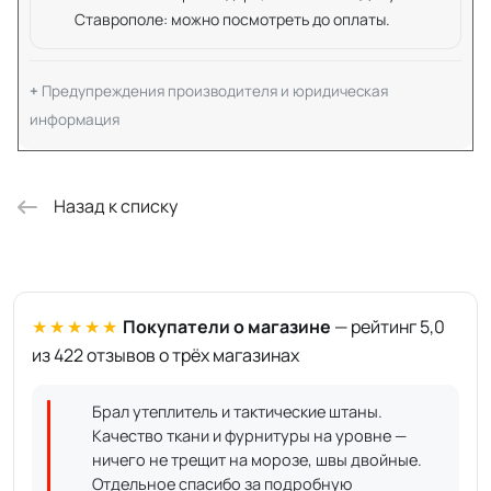
Ставрополе: можно посмотреть до оплаты.
Предупреждения производителя и юридическая
информация
Назад к списку
★★★★★
Покупатели о магазине
— рейтинг 5,0
из 422 отзывов о трёх магазинах
Брал утеплитель и тактические штаны.
Качество ткани и фурнитуры на уровне —
ничего не трещит на морозе, швы двойные.
Отдельное спасибо за подробную