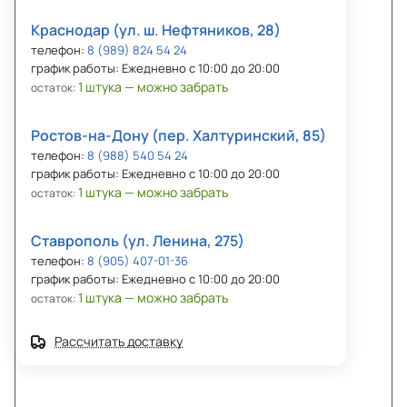
Краснодар (ул. ш. Нефтяников, 28)
телефон:
8 (989) 824 54 24
график работы: Ежедневно с 10:00 до 20:00
1 штука — можно забрать
остаток:
Ростов-на-Дону (пер. Халтуринский, 85)
телефон:
8 (988) 540 54 24
график работы: Ежедневно с 10:00 до 20:00
1 штука — можно забрать
остаток:
Ставрополь (ул. Ленина, 275)
телефон:
8 (905) 407-01-36
график работы: Ежедневно с 10:00 до 20:00
1 штука — можно забрать
остаток:
Рассчитать доставку