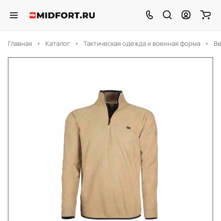
Главная
Каталог
Тактическая одежда и военная форма
Ве