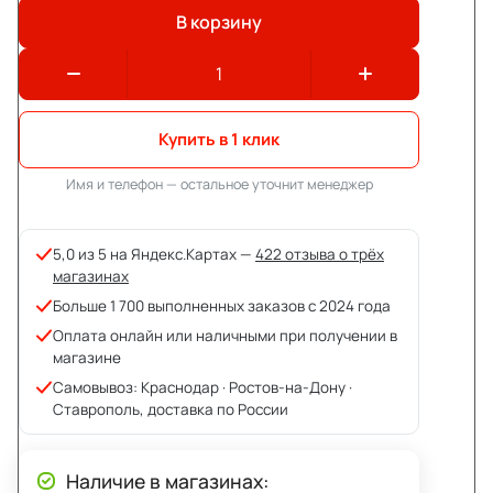
В корзину
Купить в 1 клик
Имя и телефон — остальное уточнит менеджер
5,0 из 5 на Яндекс.Картах —
422 отзыва о трёх
магазинах
Больше 1 700 выполненных заказов с 2024 года
Оплата онлайн или наличными при получении в
магазине
Самовывоз: Краснодар · Ростов-на-Дону ·
Ставрополь, доставка по России
Наличие в магазинах: