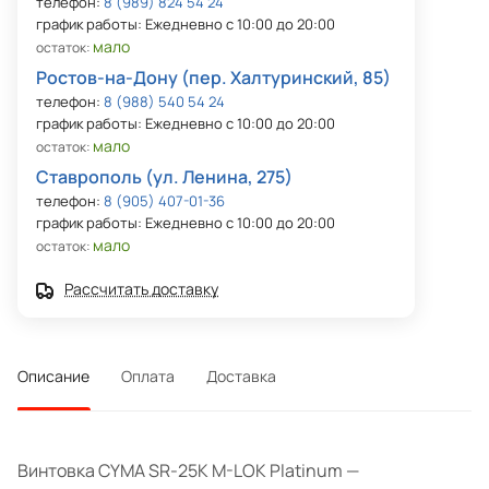
телефон:
8 (989) 824 54 24
график работы: Ежедневно с 10:00 до 20:00
мало
остаток:
Ростов-на-Дону (пер. Халтуринский, 85)
телефон:
8 (988) 540 54 24
график работы: Ежедневно с 10:00 до 20:00
мало
остаток:
Ставрополь (ул. Ленина, 275)
телефон:
8 (905) 407-01-36
график работы: Ежедневно с 10:00 до 20:00
мало
остаток:
Рассчитать доставку
Описание
Оплата
Доставка
Винтовка CYMA SR-25K M-LOK Platinum —