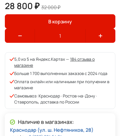
28 800 ₽
32 000 ₽
В корзину
5,0 из 5 на Яндекс.Картах —
184 отзыва о
магазине
Больше 1 700 выполненных заказов с 2024 года
Оплата онлайн или наличными при получении в
магазине
Самовывоз: Краснодар · Ростов-на-Дону ·
Ставрополь, доставка по России
Наличие в магазинах:
Краснодар (ул. ш. Нефтяников, 28)