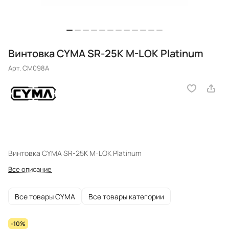
Винтовка CYMA SR-25K M-LOK Platinum
Арт.
CM098A
Винтовка CYMA SR-25K M-LOK Platinum
Все описание
Все товары CYMA
Все товары категории
-10%