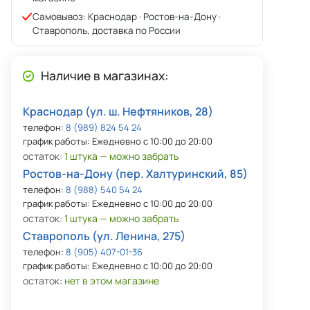
Самовывоз: Краснодар · Ростов-на-Дону ·
Ставрополь, доставка по России
Наличие в магазинах:
Краснодар (ул. ш. Нефтяников, 28)
телефон:
8 (989) 824 54 24
график работы: Ежедневно с 10:00 до 20:00
остаток:
1 штука — можно забрать
Ростов-на-Дону (пер. Халтуринский, 85)
телефон:
8 (988) 540 54 24
график работы: Ежедневно с 10:00 до 20:00
остаток:
1 штука — можно забрать
Ставрополь (ул. Ленина, 275)
телефон:
8 (905) 407-01-36
график работы: Ежедневно с 10:00 до 20:00
остаток:
нет в этом магазине