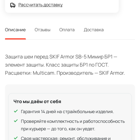
Рассчитать доставку
Описание
Отзывы
Оплата
Доставка
Защита шеи перед SKIF Armor SB-5 Мимир БР1 —
элемент защиты. Класс защиты БР1 по ГОСТ.
Расцветки: Multicam. Производитель — SKIF Armor.
Что мы даём от себя
Гарантия 14 дней на страйкбольные изделия.
Проверяйте комплектность и работоспособность
при курьере — до того, как он уедет.
Своя
мастерская
: ремонт, обслуживание и