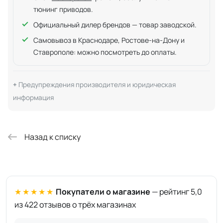
тюнинг приводов.
Официальный дилер брендов — товар заводской.
Самовывоз в Краснодаре, Ростове-на-Дону и
Ставрополе: можно посмотреть до оплаты.
Предупреждения производителя и юридическая
информация
Назад к списку
★★★★★
Покупатели о магазине
— рейтинг 5,0
из 422 отзывов о трёх магазинах