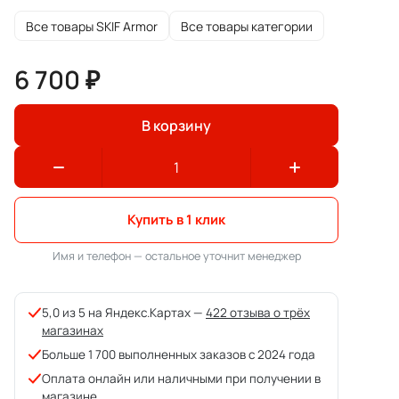
Все товары SKIF Armor
Все товары категории
6 700 ₽
В корзину
Купить в 1 клик
Имя и телефон — остальное уточнит менеджер
5,0 из 5 на Яндекс.Картах —
422 отзыва о трёх
магазинах
Больше 1 700 выполненных заказов с 2024 года
Оплата онлайн или наличными при получении в
магазине