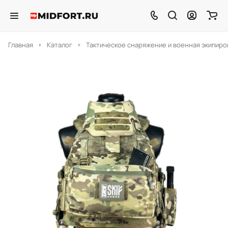
Главная
Каталог
Тактическое снаряжение и военная экипиро