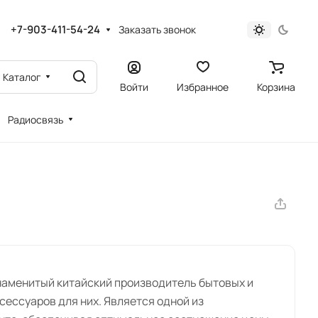
+7-903-411-54-24
Заказать звонок
Каталог
Войти
Избранное
Корзина
Радиосвязь
знаменитый китайский производитель бытовых и
ессуаров для них. Является одной из