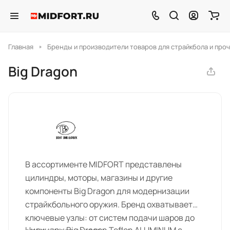
Главная
Бренды и производители товаров для страйкбола и проч
Big Dragon
В ассортименте MIDFORT представлены
цилиндры, моторы, магазины и другие
компоненты Big Dragon для модернизации
страйкбольного оружия. Бренд охватывает
ключевые узлы: от систем подачи шаров до