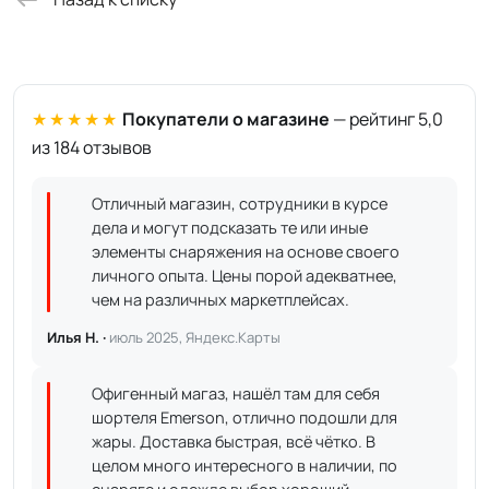
★★★★★
Покупатели о магазине
— рейтинг 5,0
из 184 отзывов
Отличный магазин, сотрудники в курсе
дела и могут подсказать те или иные
элементы снаряжения на основе своего
личного опыта. Цены порой адекватнее,
чем на различных маркетплейсах.
Илья Н. ·
июль 2025, Яндекс.Карты
Офигенный магаз, нашёл там для себя
шортеля Emerson, отлично подошли для
жары. Доставка быстрая, всё чётко. В
целом много интересного в наличии, по