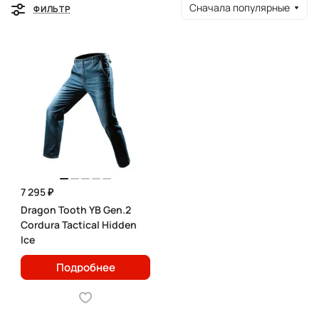
Сначала популярные
ФИЛЬТР
7 295 ₽
Dragon Tooth YB Gen.2
Cordura Tactical Hidden
Ice
Подробнее