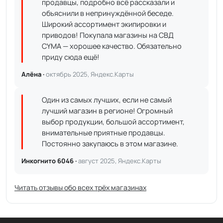
продавцы, подробно всё рассказали и
объяснили в непринуждённой беседе.
Широкий ассортимент экипировки и
приводов! Покупала магазины на СВД
CYMA — хорошее качество. Обязательно
приду сюда ещё!
Алёна ·
октябрь 2025, Яндекс.Карты
Один из самых лучших, если не самый
лучший магазин в регионе! Огромный
выбор продукции, большой ассортимент,
внимательные приятные продавцы.
Постоянно закупаюсь в этом магазине.
Инкогнито 6046 ·
август 2025, Яндекс.Карты
Читать отзывы обо всех трёх магазинах