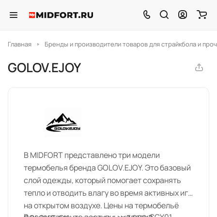
Главная
Бренды и производители товаров для страйкбола и проч
GOLOV.EJOY
В MIDFORT представлено три модели
термобелья бренда GOLOV.EJOY. Это базовый
слой одежды, который помогает сохранять
тепло и отводить влагу во время активных игр
на открытом воздухе. Цены на термобельё