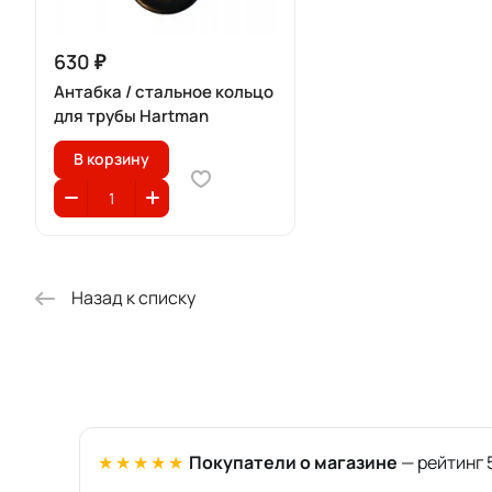
630 ₽
Антабка / стальное кольцо
для трубы Hartman
В корзину
Назад к списку
★★★★★
Покупатели о магазине
— рейтинг 5