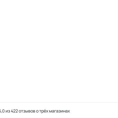
,0 из 422 отзывов о трёх магазинах