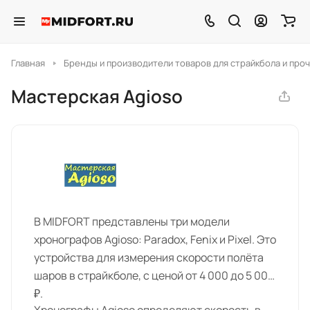
Главная
Бренды и производители товаров для страйкбола и проч
Мастерская Agioso
В MIDFORT представлены три модели
хронографов Agioso: Paradox, Fenix и Pixel. Это
устройства для измерения скорости полёта
шаров в страйкболе, с ценой от 4 000 до 5 000
₽.