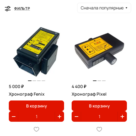
Сначала популярные
ФИЛЬТР
5 000 ₽
4 400 ₽
Хронограф Fenix
Хронограф Pixel
В корзину
В корзину