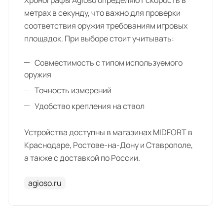
Хронографы Agioso определяют скорость в
метрах в секунду, что важно для проверки
соответствия оружия требованиям игровых
площадок. При выборе стоит учитывать:
Совместимость с типом используемого
оружия
Точность измерений
Удобство крепления на ствол
Устройства доступны в магазинах MIDFORT в
Краснодаре, Ростове-на-Дону и Ставрополе,
а также с доставкой по России.
agioso.ru