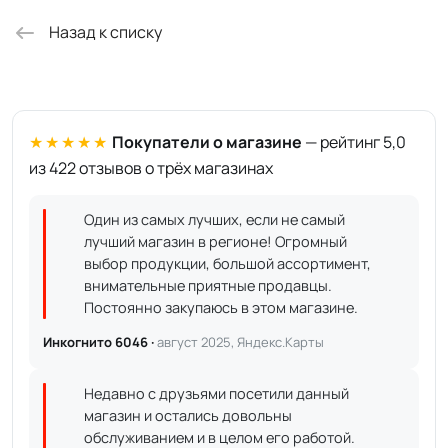
Назад к списку
★★★★★
Покупатели о магазине
— рейтинг 5,0
из 422 отзывов о трёх магазинах
Один из самых лучших, если не самый
лучший магазин в регионе! Огромный
выбор продукции, большой ассортимент,
внимательные приятные продавцы.
Постоянно закупаюсь в этом магазине.
Инкогнито 6046 ·
август 2025, Яндекс.Карты
Недавно с друзьями посетили данный
магазин и остались довольны
обслуживанием и в целом его работой.