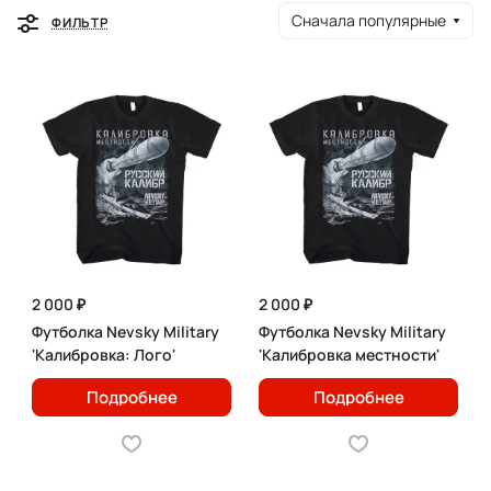
Сначала популярные
ФИЛЬТР
2 000 ₽
2 000 ₽
Футболка Nevsky Military
Футболка Nevsky Military
'Калибровка: Лого'
'Калибровка местности'
Подробнее
Подробнее