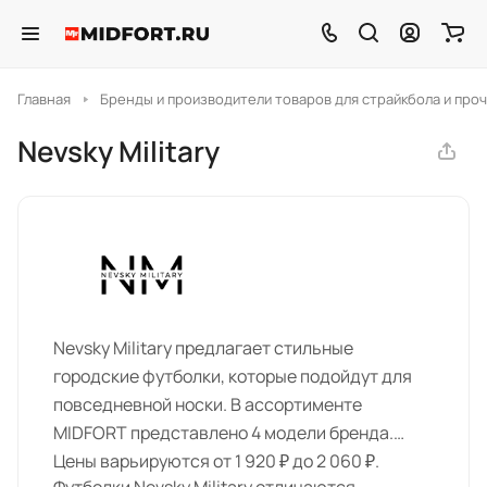
Главная
Бренды и производители товаров для страйкбола и проч
Nevsky Military
Nevsky Military предлагает стильные
городские футболки, которые подойдут для
повседневной носки. В ассортименте
MIDFORT представлено 4 модели бренда.
Цены варьируются от 1 920 ₽ до 2 060 ₽.