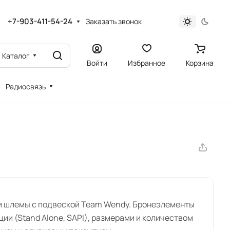
+7-903-411-54-24
Заказать звонок
Каталог
Войти
Избранное
Корзина
Радиосвязь
 и шлемы с подвеской Team Wendy. Бронеэлементы
кции (Stand Alone, SAPI), размерами и количеством