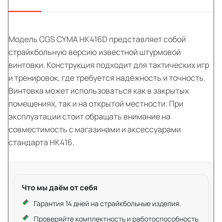
Модель CGS CYMA HK416D представляет собой
страйкбольную версию известной штурмовой
винтовки. Конструкция подходит для тактических игр
и тренировок, где требуется надёжность и точность.
Винтовка может использоваться как в закрытых
помещениях, так и на открытой местности. При
эксплуатации стоит обращать внимание на
совместимость с магазинами и аксессуарами
стандарта HK416.
Что мы даём от себя
Гарантия 14 дней на страйкбольные изделия.
Проверяйте комплектность и работоспособность