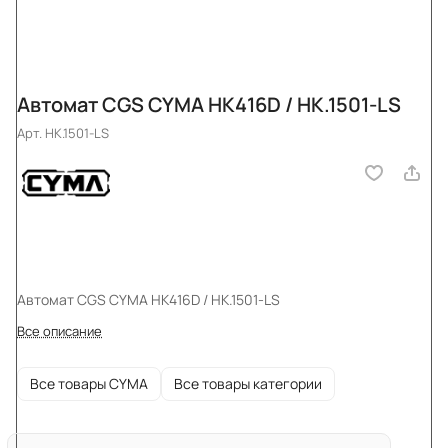
Автомат CGS CYMA HK416D / HK.1501-LS
Арт.
HK.1501-LS
Автомат CGS CYMA HK416D / HK.1501-LS
Все описание
Все товары CYMA
Все товары категории