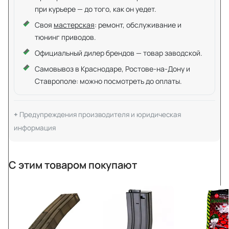
при курьере — до того, как он уедет.
Своя
мастерская
: ремонт, обслуживание и
тюнинг приводов.
Официальный дилер брендов — товар заводской.
Самовывоз в Краснодаре, Ростове-на-Дону и
Ставрополе: можно посмотреть до оплаты.
Предупреждения производителя и юридическая
информация
С этим товаром покупают