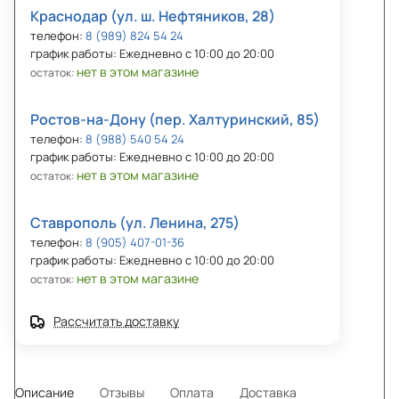
Краснодар (ул. ш. Нефтяников, 28)
телефон:
8 (989) 824 54 24
график работы: Ежедневно с 10:00 до 20:00
нет в этом магазине
остаток:
Ростов-на-Дону (пер. Халтуринский, 85)
телефон:
8 (988) 540 54 24
график работы: Ежедневно с 10:00 до 20:00
нет в этом магазине
остаток:
Ставрополь (ул. Ленина, 275)
телефон:
8 (905) 407-01-36
график работы: Ежедневно с 10:00 до 20:00
нет в этом магазине
остаток:
Рассчитать доставку
Описание
Отзывы
Оплата
Доставка