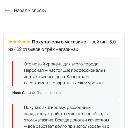
Назад к списку
★★★★★
Покупатели о магазине
— рейтинг 5,0
из 422 отзывов о трёх магазинах
Это новый уровень для этого города.
Персонал — настоящие профессионалы и
знатоки своего дела. Качество и
ассортимент товара на высшем уровне.
Иван С. ·
май, Яндекс.Карты
Покупаю экипировку, расходники,
зарядные устройства уже не первый год в
этом магазине. Всегда доволен качеством
— всё работает долго при использовании с