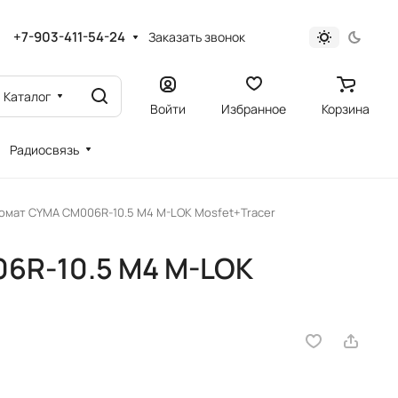
+7-903-411-54-24
Заказать звонок
Каталог
Войти
Избранное
Корзина
Радиосвязь
омат CYMA CM006R-10.5 M4 M-LOK Mosfet+Tracer
6R-10.5 M4 M-LOK