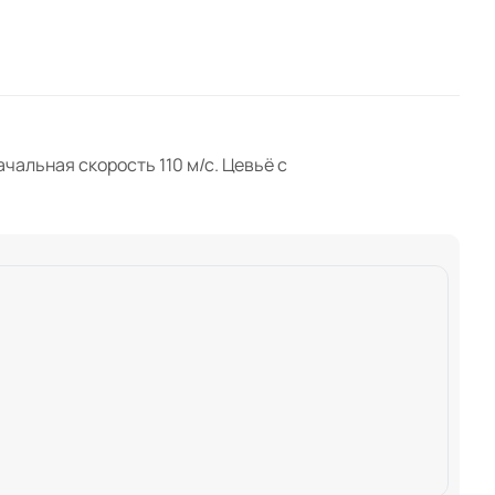
альная скорость 110 м/с. Цевьё с