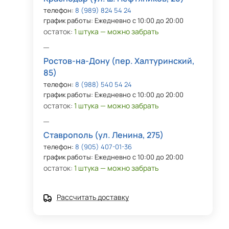
телефон:
8 (989) 824 54 24
график работы: Ежедневно с 10:00 до 20:00
остаток:
1 штука — можно забрать
Ростов-на-Дону (пер. Халтуринский,
85)
телефон:
8 (988) 540 54 24
график работы: Ежедневно с 10:00 до 20:00
остаток:
1 штука — можно забрать
Ставрополь (ул. Ленина, 275)
телефон:
8 (905) 407-01-36
график работы: Ежедневно с 10:00 до 20:00
остаток:
1 штука — можно забрать
Рассчитать доставку