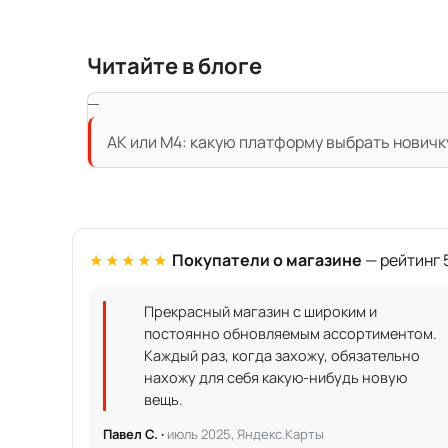
Читайте в блоге
АК или M4: какую платформу выбрать новичк
★★★★★
Покупатели о магазине
— рейтинг 5
Прекрасный магазин с широким и
постоянно обновляемым ассортиментом.
Каждый раз, когда захожу, обязательно
нахожу для себя какую-нибудь новую
вещь.
Павел С. ·
июль 2025, Яндекс.Карты