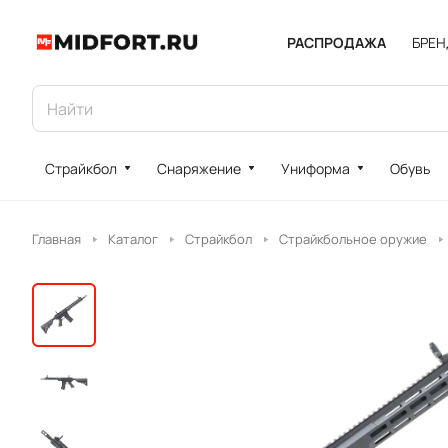
РАСПРОДАЖА
БРЕ
Страйкбол
Снаряжение
Униформа
Обувь
Главная
Каталог
Страйкбол
Страйкбольное оружие