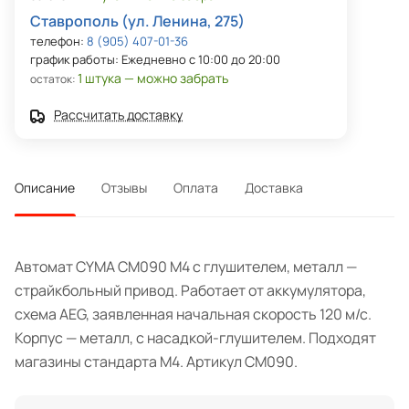
Ставрополь (ул. Ленина, 275)
телефон:
8 (905) 407-01-36
график работы: Ежедневно с 10:00 до 20:00
1 штука — можно забрать
остаток:
Рассчитать доставку
Описание
Отзывы
Оплата
Доставка
Автомат CYMA CM090 M4 с глушителем, металл —
страйкбольный привод. Работает от аккумулятора,
схема AEG, заявленная начальная скорость 120 м/с.
Корпус — металл, с насадкой-глушителем. Подходят
магазины стандарта M4. Артикул CM090.