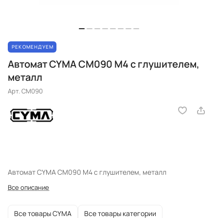
РЕКОМЕНДУЕМ
Автомат CYMA CM090 M4 с глушителем,
металл
Арт.
CM090
Автомат CYMA CM090 M4 с глушителем, металл
Все описание
Все товары CYMA
Все товары категории