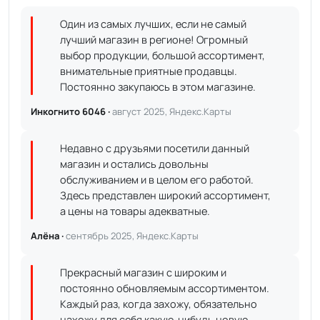
Один из самых лучших, если не самый
лучший магазин в регионе! Огромный
выбор продукции, большой ассортимент,
внимательные приятные продавцы.
Постоянно закупаюсь в этом магазине.
Инкогнито 6046 ·
август 2025, Яндекс.Карты
Недавно с друзьями посетили данный
магазин и остались довольны
обслуживанием и в целом его работой.
Здесь представлен широкий ассортимент,
а цены на товары адекватные.
Алёна ·
сентябрь 2025, Яндекс.Карты
Прекрасный магазин с широким и
постоянно обновляемым ассортиментом.
Каждый раз, когда захожу, обязательно
нахожу для себя какую-нибудь новую