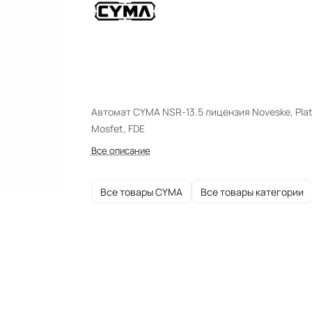
Автомат CYMA NSR-13.5 лицензия Noveske, Pla
Mosfet, FDE
Все описание
Все товары CYMA
Все товары категории