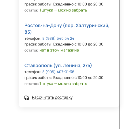
график работы: Ежедневно с 10:00 до 20:00
1 штука — можно забрать
остаток:
Ростов-на-Дону (пер. Халтуринский,
85)
телефон:
8 (988) 540 54 24
график работы: Ежедневно с 10:00 до 20:00
нет в этом магазине
остаток:
Ставрополь (ул. Ленина, 275)
телефон:
8 (905) 407-01-36
график работы: Ежедневно с 10:00 до 20:00
1 штука — можно забрать
остаток:
Рассчитать доставку