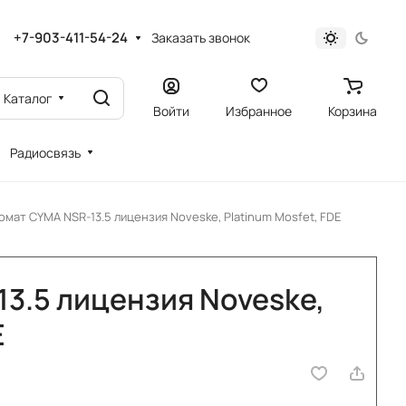
+7-903-411-54-24
Заказать звонок
Каталог
Войти
Избранное
Корзина
Радиосвязь
омат CYMA NSR-13.5 лицензия Noveske, Platinum Mosfet, FDE
3.5 лицензия Noveske,
E