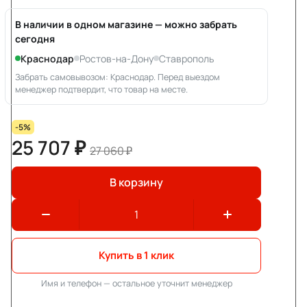
В наличии в одном магазине — можно забрать
сегодня
Краснодар
Ростов-на-Дону
Ставрополь
Забрать самовывозом: Краснодар. Перед выездом
менеджер подтвердит, что товар на месте.
-5%
25 707 ₽
27 060 ₽
В корзину
Купить в 1 клик
Имя и телефон — остальное уточнит менеджер