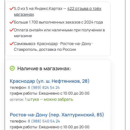
5,0 из 5 на Яндекс.Картах —
422 отзыва о трёх
магазинах
Больше 1 700 выполненных заказов с 2024 года
Оплата онлайн или наличными при получении в
магазине
Самовывоз: Краснодар · Ростов-на-Дону ·
Ставрополь, доставка по России
Наличие в магазинах:
Краснодар (ул. ш. Нефтяников, 28)
телефон:
8 (989) 824 54 24
график работы: Ежедневно с 10:00 до 20:00
1 штука — можно забрать
остаток:
Ростов-на-Дону (пер. Халтуринский, 85)
телефон:
8 (988) 540 54 24
график работы: Ежедневно с 10:00 до 20:00