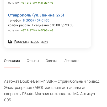
нет в этом магазине
остаток:
Ставрополь (ул. Ленина, 275)
телефон:
8 (905) 407-01-36
график работы: Ежедневно с 10:00 до 20:00
нет в этом магазине
остаток:
Рассчитать доставку
Описание
Отзывы
Оплата
Доставка
Автомат Double Bell M4 SBR — страйкбольный привод.
Электропривод (AEG), заявленная начальная
скорость 115 м/с. Магазины стандарта M4. Артикул
095.