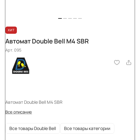
ХИТ
Автомат Double Bell M4 SBR
Арт.
095
Автомат Double Bell M4 SBR
Все описание
Все товары Double Bell
Все товары категории