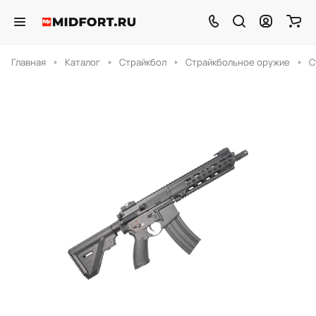
Главная
Каталог
Страйкбол
Страйкбольное оружие
С