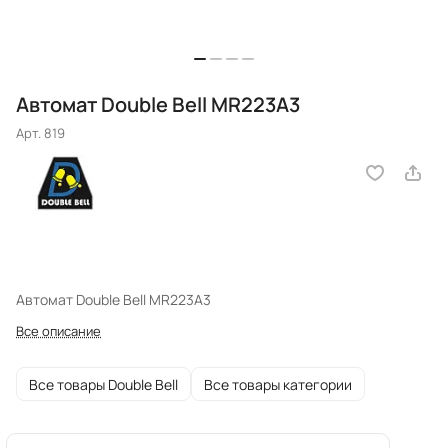
Автомат Double Bell MR223A3
Арт.
819
Автомат Double Bell MR223A3
Все описание
Все товары Double Bell
Все товары категории