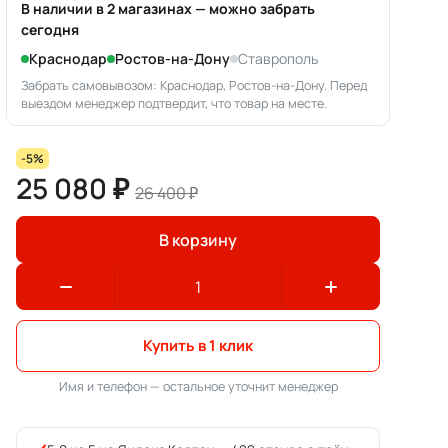
В наличии в 2 магазинах — можно забрать
сегодня
Краснодар
Ростов-на-Дону
Ставрополь
Забрать самовывозом: Краснодар, Ростов-на-Дону. Перед
выездом менеджер подтвердит, что товар на месте.
-5%
25 080 ₽
26 400 ₽
В корзину
Купить в 1 клик
Имя и телефон — остальное уточнит менеджер