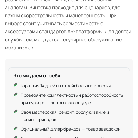
аналогам. Винтовка подходит для сценариев, где
важны скорострельность и манёвренность. При
выборе стоит учитывать совместимость с
аксессуарами стандартов AR-платформы. Для долгой
службы рекомендуется регулярное обслуживание
механизмов.
Что мы даём от себя
Гарантия 14 дней на страйкбольные изделия.
Проверяйте комплектность и работоспособность
при курьере — до того, как он уедет.
Своя
мастерская
: ремонт, обслуживание и
тюнинг приводов.
Официальный дилер брендов — товар заводской.