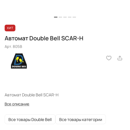
ХИТ
Автомат Double Bell SCAR-H
Арт.
805B
Автомат Double Bell SCAR-H
Все описание
Все товары Double Bell
Все товары категории