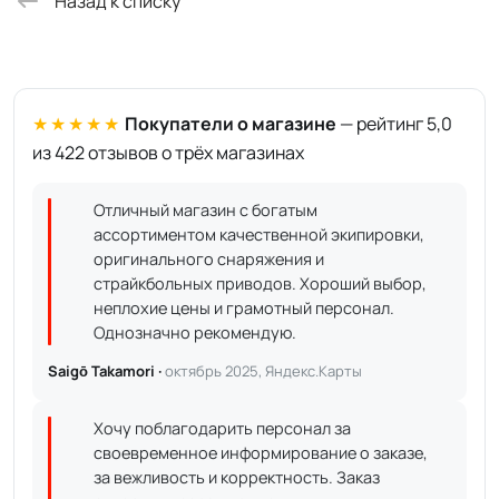
Назад к списку
★★★★★
Покупатели о магазине
— рейтинг 5,0
из 422 отзывов о трёх магазинах
Отличный магазин с богатым
ассортиментом качественной экипировки,
оригинального снаряжения и
страйкбольных приводов. Хороший выбор,
неплохие цены и грамотный персонал.
Однозначно рекомендую.
Saigō Takamori ·
октябрь 2025, Яндекс.Карты
Хочу поблагодарить персонал за
своевременное информирование о заказе,
за вежливость и корректность. Заказ