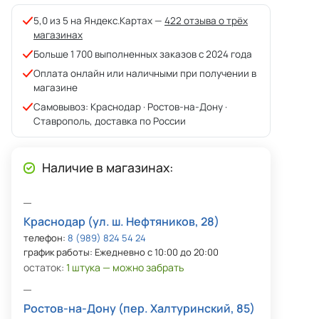
5,0 из 5 на Яндекс.Картах —
422 отзыва о трёх
магазинах
Больше 1 700 выполненных заказов с 2024 года
Оплата онлайн или наличными при получении в
магазине
Самовывоз: Краснодар · Ростов-на-Дону ·
Ставрополь, доставка по России
Наличие в магазинах:
Краснодар (ул. ш. Нефтяников, 28)
телефон:
8 (989) 824 54 24
график работы: Ежедневно с 10:00 до 20:00
остаток:
1 штука — можно забрать
Ростов-на-Дону (пер. Халтуринский, 85)