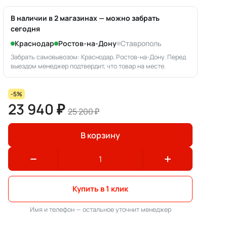
В наличии в 2 магазинах — можно забрать
сегодня
Краснодар
Ростов-на-Дону
Ставрополь
Забрать самовывозом: Краснодар, Ростов-на-Дону. Перед
выездом менеджер подтвердит, что товар на месте.
-5%
23 940 ₽
25 200 ₽
В корзину
Купить в 1 клик
Имя и телефон — остальное уточнит менеджер