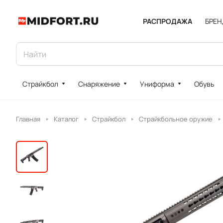
РАСПРОДАЖА
БРЕ
Страйкбол
Снаряжение
Униформа
Обувь
Главная
Каталог
Страйкбол
Страйкбольное оружие