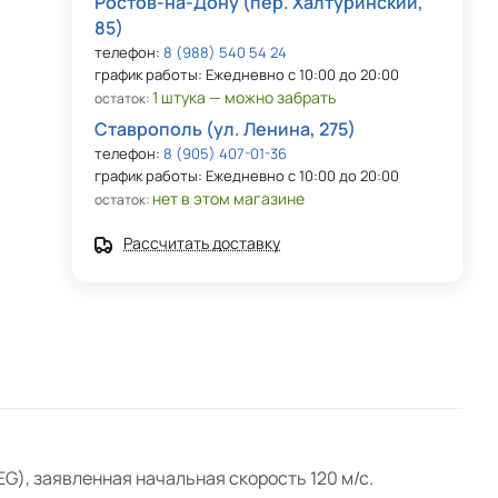
Ростов-на-Дону (пер. Халтуринский,
85)
телефон:
8 (988) 540 54 24
график работы: Ежедневно с 10:00 до 20:00
1 штука — можно забрать
остаток:
Ставрополь (ул. Ленина, 275)
телефон:
8 (905) 407-01-36
график работы: Ежедневно с 10:00 до 20:00
нет в этом магазине
остаток:
Рассчитать доставку
EG), заявленная начальная скорость 120 м/с.