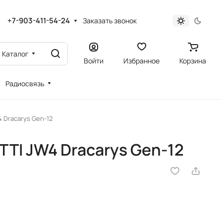
+7-903-411-54-24
Заказать звонок
Каталог
Войти
Избранное
Корзина
Радиосвязь
4 Dracarys Gen-12
 TTI JW4 Dracarys Gen-12