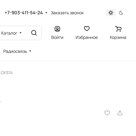
+7-903-411-54-24
Заказать звонок
Каталог
Войти
Избранное
Корзина
Радиосвязь
LCKS74
4