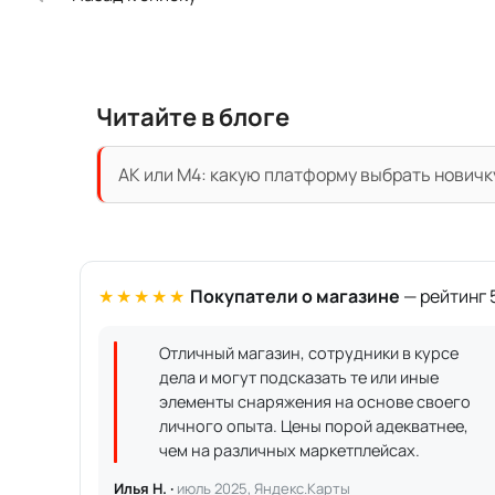
Читайте в блоге
АК или M4: какую платформу выбрать новичк
★★★★★
Покупатели о магазине
— рейтинг 5
Отличный магазин, сотрудники в курсе
дела и могут подсказать те или иные
элементы снаряжения на основе своего
личного опыта. Цены порой адекватнее,
чем на различных маркетплейсах.
Илья Н. ·
июль 2025, Яндекс.Карты