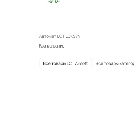
Автомат LCT LCKS74
Все описание
Все товары LCT Airsoft
Все товары катего