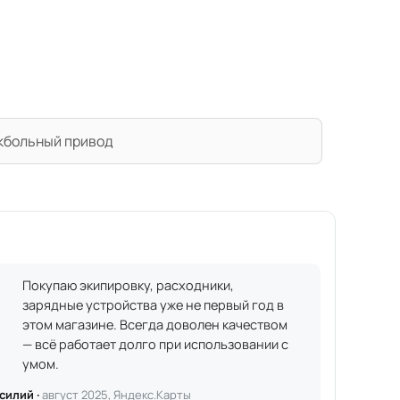
кбольный привод
Покупаю экипировку, расходники,
зарядные устройства уже не первый год в
этом магазине. Всегда доволен качеством
— всё работает долго при использовании с
умом.
силий ·
август 2025, Яндекс.Карты