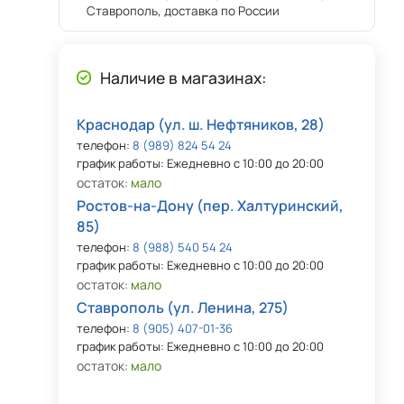
Ставрополь, доставка по России
Наличие в магазинах:
Краснодар (ул. ш. Нефтяников, 28)
телефон:
8 (989) 824 54 24
график работы: Ежедневно с 10:00 до 20:00
остаток:
мало
Ростов-на-Дону (пер. Халтуринский,
85)
телефон:
8 (988) 540 54 24
график работы: Ежедневно с 10:00 до 20:00
остаток:
мало
Ставрополь (ул. Ленина, 275)
телефон:
8 (905) 407-01-36
график работы: Ежедневно с 10:00 до 20:00
остаток:
мало