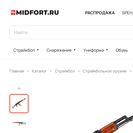
РАСПРОДАЖА
БРЕ
Страйкбол
Снаряжение
Униформа
Обувь
Главная
Каталог
Страйкбол
Страйкбольное оружие