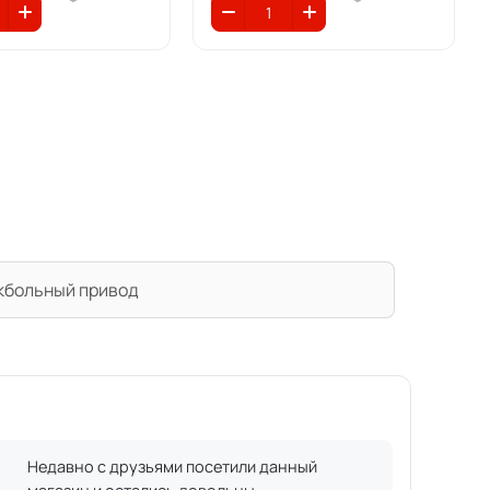
кбольный привод
Недавно с друзьями посетили данный