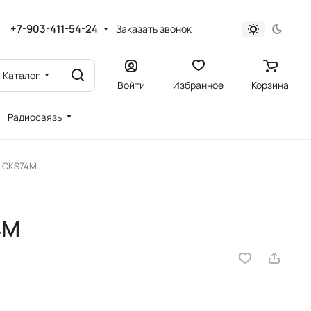
+7-903-411-54-24
Заказать звонок
Каталог
Войти
Избранное
Корзина
Радиосвязь
 LCKS74M
4M