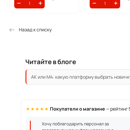
Назад к списку
Читайте в блоге
АК или M4: какую платформу выбрать новичк
★★★★★
Покупатели о магазине
— рейтинг 5
Хочу поблагодарить персонал за