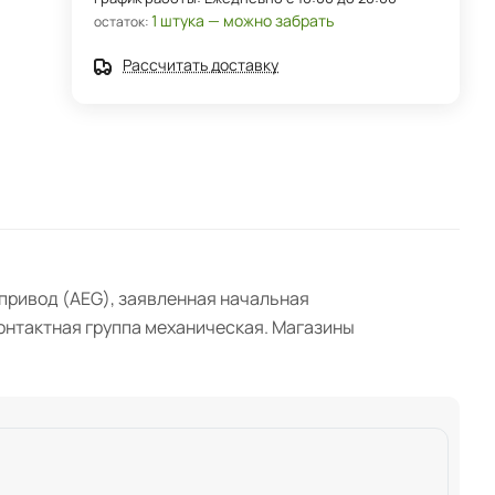
1 штука — можно забрать
остаток:
Рассчитать доставку
привод (AEG), заявленная начальная
 контактная группа механическая. Магазины