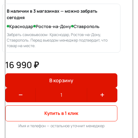
В наличии в 3 магазинах — можно забрать
сегодня
Краснодар
Ростов-на-Дону
Ставрополь
Забрать самовывозом: Краснодар, Ростов-на-Дону,
Ставрополь. Перед выездом менеджер подтвердит, что
товар на месте.
16 990 ₽
В корзину
Купить в 1 клик
Имя и телефон — остальное уточнит менеджер