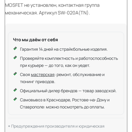
MOSFET не установлен, контактная группа
механическая. Артикул SW-020A(TN).
Что мы даём от себя
Гарантия 14 дней на страйкбольные изделия.
Проверяйте комплектность и работоспособность
при курьере — до того, как он уедет.
Своя
мастерская
: ремонт, обслуживание и
тюнинг приводов.
Официальный дилер брендов — товар заводской.
Самовывоз в Краснодаре, Ростове-на-Дону и
Ставрополе: можно посмотреть до оплаты.
Предупреждения производителя и юридическая