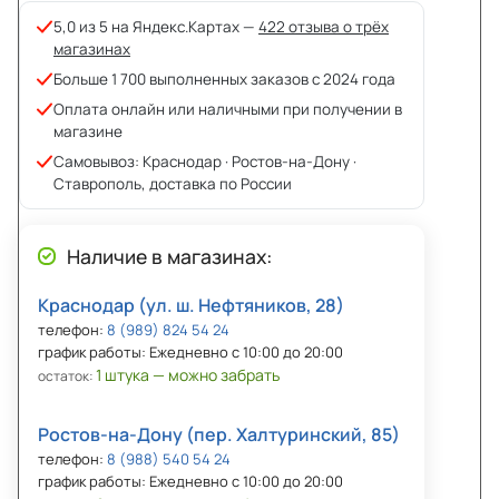
5,0 из 5 на Яндекс.Картах —
422 отзыва о трёх
магазинах
Больше 1 700 выполненных заказов с 2024 года
Оплата онлайн или наличными при получении в
магазине
Самовывоз: Краснодар · Ростов-на-Дону ·
Ставрополь, доставка по России
Наличие в магазинах:
Краснодар (ул. ш. Нефтяников, 28)
телефон:
8 (989) 824 54 24
график работы: Ежедневно с 10:00 до 20:00
1 штука — можно забрать
остаток:
Ростов-на-Дону (пер. Халтуринский, 85)
телефон:
8 (988) 540 54 24
график работы: Ежедневно с 10:00 до 20:00