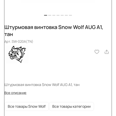
Штурмовая винтовка Snow Wolf AUG A1,
тан
Арт.
SW-020A(TN)
Штурмовая винтовка Snow Wolf AUG A1, тан
Все описание
Все товары Snow Wolf
Все товары категории