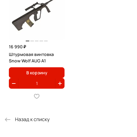
16 990 ₽
Штурмовая винтовка
Snow Wolf AUG A1
В корзину
Назад к списку