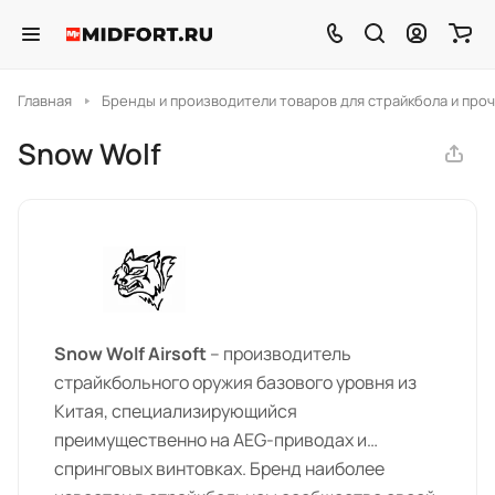
Главная
Бренды и производители товаров для страйкбола и проч
Snow Wolf
Snow Wolf Airsoft
– производитель
страйкбольного оружия базового уровня из
Китая, специализирующийся
преимущественно на AEG-приводах и
спринговых винтовках. Бренд наиболее