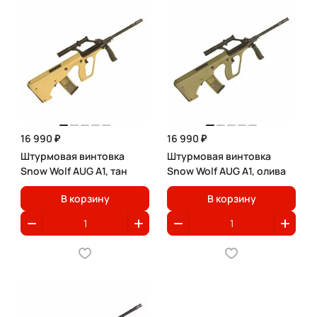
16 990 ₽
16 990 ₽
Штурмовая винтовка
Штурмовая винтовка
Snow Wolf AUG A1, тан
Snow Wolf AUG A1, олива
В корзину
В корзину