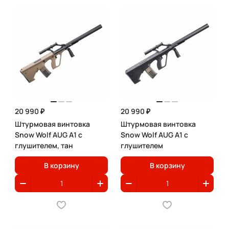
20 990 ₽
20 990 ₽
Штурмовая винтовка
Штурмовая винтовка
Snow Wolf AUG A1 с
Snow Wolf AUG A1 с
глушителем, тан
глушителем
В корзину
В корзину