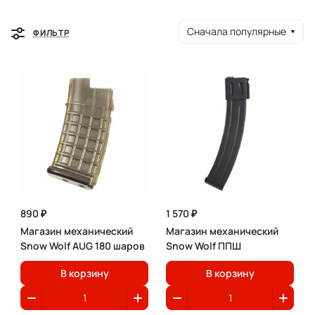
Сначала популярные
ФИЛЬТР
890 ₽
1 570 ₽
Магазин механический
Магазин механический
Snow Wolf AUG 180 шаров
Snow Wolf ППШ
В корзину
В корзину