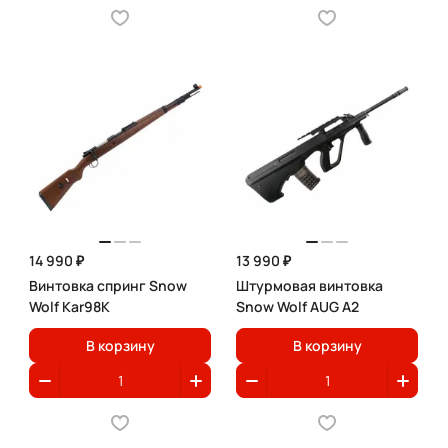
14 990 ₽
13 990 ₽
Винтовка спринг Snow
Штурмовая винтовка
Wolf Kar98K
Snow Wolf AUG A2
В корзину
В корзину