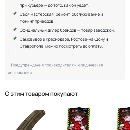
при курьере — до того, как он уедет.
Своя
мастерская
: ремонт, обслуживание и
тюнинг приводов.
Официальный дилер брендов — товар заводской.
Самовывоз в Краснодаре, Ростове-на-Дону и
Ставрополе: можно посмотреть до оплаты.
Предупреждения производителя и юридическая
информация
С этим товаром покупают