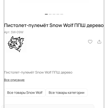
Пистолет-пулемёт Snow Wolf ППШ дерево
Арт.
SW-09W
Пистолет-пулемёт Snow Wolf ППШ дерево
Все описание
Все товары Snow Wolf
Все товары категории