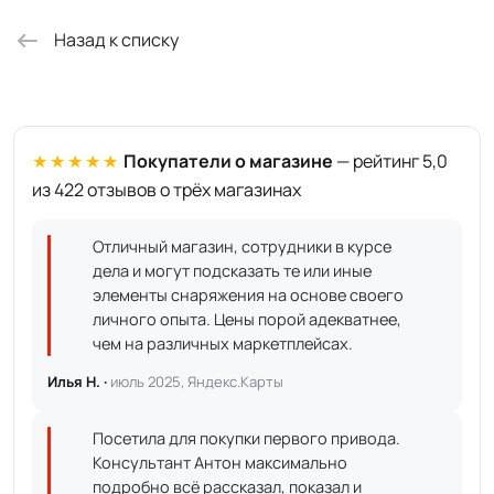
Назад к списку
★★★★★
Покупатели о магазине
— рейтинг 5,0
из 422 отзывов о трёх магазинах
Отличный магазин, сотрудники в курсе
дела и могут подсказать те или иные
элементы снаряжения на основе своего
личного опыта. Цены порой адекватнее,
чем на различных маркетплейсах.
Илья Н. ·
июль 2025, Яндекс.Карты
Посетила для покупки первого привода.
Консультант Антон максимально
подробно всё рассказал, показал и