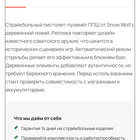
Страйкбольный пистолет-пулемёт ППШ от Snow Wolf с
деревянной ложей. Реплика повторяет дизайн
известного советского оружия, что ценится в
исторических сценариях игр. Автоматический режим
стрельбы делает его эффективным в ближнем бою.
Деревянные элементы добавляют аутентичности, но
требуют бережного хранения. Перед использованием
стоит проверить совместимость с магазинами и
аккумуляторами.
Что мы даём от себя
Гарантия 14 дней на страйкбольные изделия.
Проверяйте комплектность и работоспособность