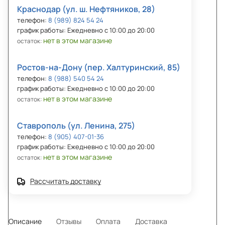
Краснодар (ул. ш. Нефтяников, 28)
телефон:
8 (989) 824 54 24
график работы: Ежедневно с 10:00 до 20:00
нет в этом магазине
остаток:
Ростов-на-Дону (пер. Халтуринский, 85)
телефон:
8 (988) 540 54 24
график работы: Ежедневно с 10:00 до 20:00
нет в этом магазине
остаток:
Ставрополь (ул. Ленина, 275)
телефон:
8 (905) 407-01-36
график работы: Ежедневно с 10:00 до 20:00
нет в этом магазине
остаток:
Рассчитать доставку
Описание
Отзывы
Оплата
Доставка