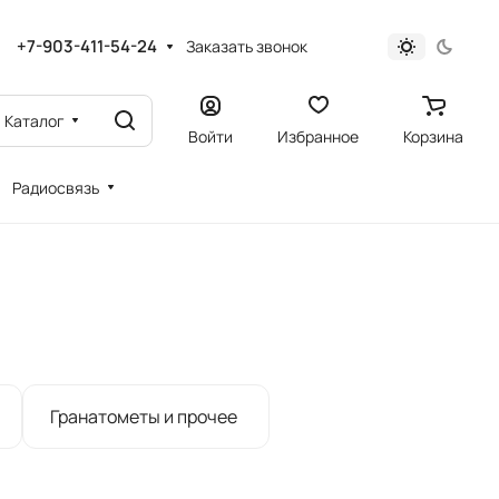
+7-903-411-54-24
Заказать звонок
Каталог
Войти
Избранное
Корзина
Радиосвязь
Гранатометы и прочее