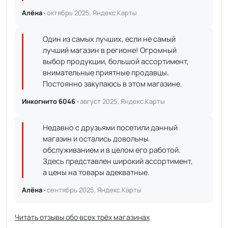
Алёна ·
октябрь 2025, Яндекс.Карты
Один из самых лучших, если не самый
лучший магазин в регионе! Огромный
выбор продукции, большой ассортимент,
внимательные приятные продавцы.
Постоянно закупаюсь в этом магазине.
Инкогнито 6046 ·
август 2025, Яндекс.Карты
Недавно с друзьями посетили данный
магазин и остались довольны
обслуживанием и в целом его работой.
Здесь представлен широкий ассортимент,
а цены на товары адекватные.
Алёна ·
сентябрь 2025, Яндекс.Карты
Читать отзывы обо всех трёх магазинах