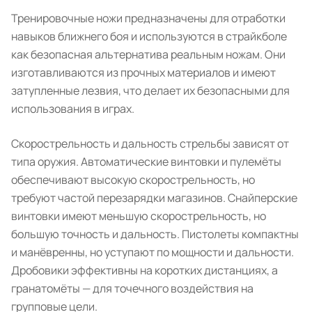
Тренировочные ножи предназначены для отработки
навыков ближнего боя и используются в страйкболе
как безопасная альтернатива реальным ножам. Они
изготавливаются из прочных материалов и имеют
затупленные лезвия, что делает их безопасными для
использования в играх.
Скорострельность и дальность стрельбы зависят от
типа оружия. Автоматические винтовки и пулемёты
обеспечивают высокую скорострельность, но
требуют частой перезарядки магазинов. Снайперские
винтовки имеют меньшую скорострельность, но
большую точность и дальность. Пистолеты компактны
и манёвренны, но уступают по мощности и дальности.
Дробовики эффективны на коротких дистанциях, а
гранатомёты — для точечного воздействия на
групповые цели.