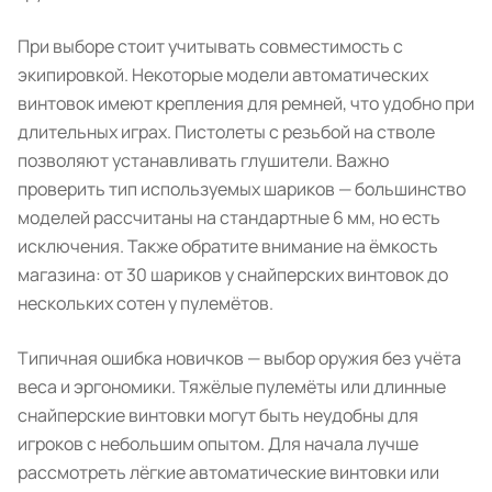
При выборе стоит учитывать совместимость с
экипировкой. Некоторые модели автоматических
винтовок имеют крепления для ремней, что удобно при
длительных играх. Пистолеты с резьбой на стволе
позволяют устанавливать глушители. Важно
проверить тип используемых шариков — большинство
моделей рассчитаны на стандартные 6 мм, но есть
исключения. Также обратите внимание на ёмкость
магазина: от 30 шариков у снайперских винтовок до
нескольких сотен у пулемётов.
Типичная ошибка новичков — выбор оружия без учёта
веса и эргономики. Тяжёлые пулемёты или длинные
снайперские винтовки могут быть неудобны для
игроков с небольшим опытом. Для начала лучше
рассмотреть лёгкие автоматические винтовки или