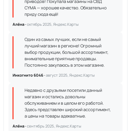
приводов! Покупала магазины на СВД
CYMA — хорошее качество. Обязательно
приду сюда ещё!
Алёна ·
октябрь 2025, Яндекс.Карты
Один из самых лучших, если не самый
лучший магазин в регионе! Огромный
выбор продукции, большой ассортимент,
внимательные приятные продавцы.
Постоянно закупаюсь в этом магазине.
Инкогнито 6046 ·
август 2025, Яндекс.Карты
Недавно с друзьями посетили данный
магазин и остались довольны
обслуживанием и в целом его работой.
Здесь представлен широкий ассортимент,
а цены на товары адекватные.
Алёна ·
сентябрь 2025, Яндекс.Карты