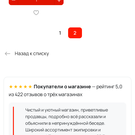
1
2
Назад к списку
★★★★★
Покупатели о магазине
— рейтинг 5,0
из 422 отзывов о трёх магазинах
Чистый и уютный магазин, приветливые
продавцы, подробно всё рассказали и
объяснили в непринуждённой беседе.
Широкий ассортимент экипировки и