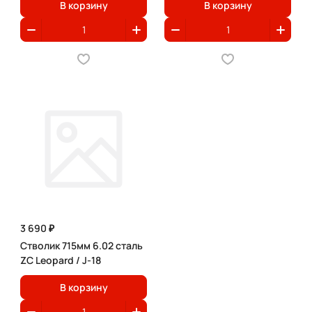
В корзину
В корзину
3 690 ₽
Стволик 715мм 6.02 сталь
ZC Leopard / J-18
В корзину