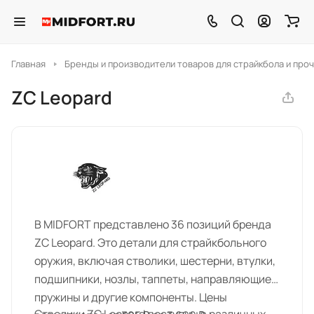
Главная
Бренды и производители товаров для страйкбола и проч
ZC Leopard
В MIDFORT представлено 36 позиций бренда
ZC Leopard. Это детали для страйкбольного
оружия, включая стволики, шестерни, втулки,
подшипники, нозлы, таппеты, направляющие,
пружины и другие компоненты. Цены