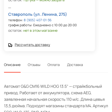
Ставрополь (ул. Ленина, 275)
телефон:
8 (905) 407-01-36
график работы: Ежедневно с 10:00 до 20:00
остаток:
нет в этом магазине
Рассчитать доставку
Описание
Отзывы
Оплата
Доставка
Автомат G&G CM16 WILD HOG 13.5" — страйкбольный
привод. Работает от аккумулятора, схема AEG,
заявленная начальная скорость 110 м/с. Длина цевья
13,5 дюйма. Подходят магазины стандарта M4. Артикул