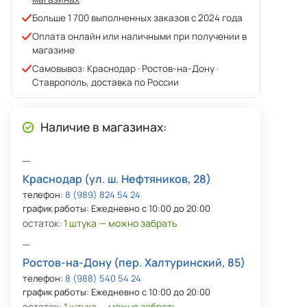
Больше 1 700 выполненных заказов с 2024 года
Оплата онлайн или наличными при получении в
магазине
Самовывоз: Краснодар · Ростов-на-Дону ·
Ставрополь, доставка по России
Наличие в магазинах:
Краснодар (ул. ш. Нефтяников, 28)
телефон:
8 (989) 824 54 24
график работы: Ежедневно с 10:00 до 20:00
остаток:
1 штука — можно забрать
Ростов-на-Дону (пер. Халтуринский, 85)
телефон:
8 (988) 540 54 24
график работы: Ежедневно с 10:00 до 20:00
остаток:
1 штука — можно забрать