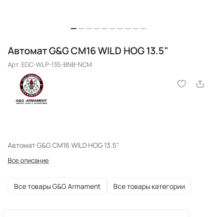
Автомат G&G CM16 WILD HOG 13.5"
Арт.
EGC-WLP-135-BNB-NCM
Автомат G&G CM16 WILD HOG 13.5"
Все описание
Все товары G&G Armament
Все товары категории