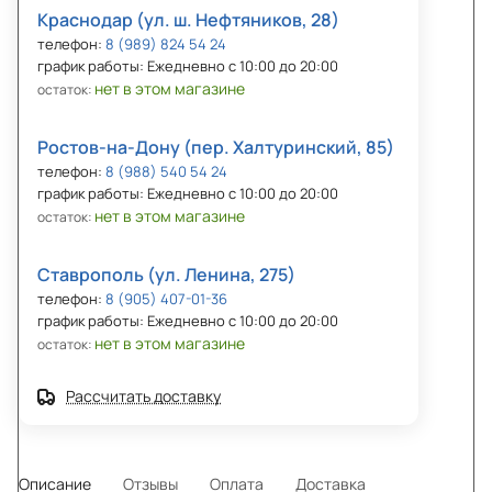
Краснодар (ул. ш. Нефтяников, 28)
телефон:
8 (989) 824 54 24
график работы: Ежедневно с 10:00 до 20:00
нет в этом магазине
остаток:
Ростов-на-Дону (пер. Халтуринский, 85)
телефон:
8 (988) 540 54 24
график работы: Ежедневно с 10:00 до 20:00
нет в этом магазине
остаток:
Ставрополь (ул. Ленина, 275)
телефон:
8 (905) 407-01-36
график работы: Ежедневно с 10:00 до 20:00
нет в этом магазине
остаток:
Рассчитать доставку
Описание
Отзывы
Оплата
Доставка