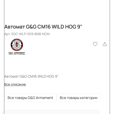
Автомат G&G CM16 WILD HOG 9"
Арт.
EGC-WLP-009-BNB-NCM
Автомат G&G CM16 WILD HOG 9"
Все описание
Все товары G&G Armament
Все товары категории