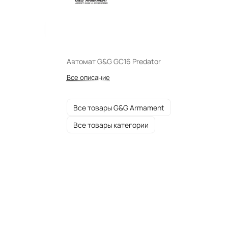
Автомат G&G GC16 Predator
Все описание
Все товары G&G Armament
Все товары категории