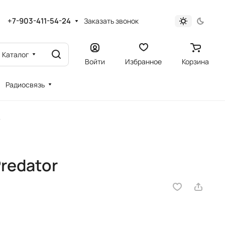
+7-903-411-54-24
Заказать звонок
Каталог
Войти
Избранное
Корзина
Радиосвязь
r
redator