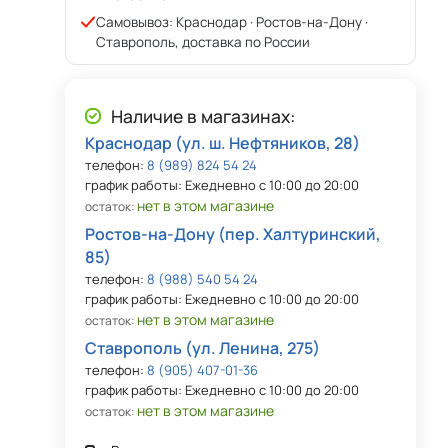
Самовывоз: Краснодар · Ростов-на-Дону ·
Ставрополь, доставка по России
Наличие в магазинах:
Краснодар (ул. ш. Нефтяников, 28)
телефон:
8 (989) 824 54 24
график работы: Ежедневно с 10:00 до 20:00
нет в этом магазине
остаток:
Ростов-на-Дону (пер. Халтуринский,
85)
телефон:
8 (988) 540 54 24
график работы: Ежедневно с 10:00 до 20:00
нет в этом магазине
остаток:
Ставрополь (ул. Ленина, 275)
телефон:
8 (905) 407-01-36
график работы: Ежедневно с 10:00 до 20:00
нет в этом магазине
остаток: