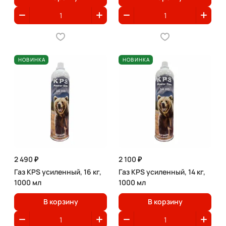
НОВИНКА
НОВИНКА
2 490 ₽
2 100 ₽
Газ KPS усиленный, 16 кг,
Газ KPS усиленный, 14 кг,
1000 мл
1000 мл
В корзину
В корзину