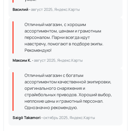
Василий ·
август 2025, Яндекс.Карты
Отличный магазин, с хорошим
ассортиментом, ценами и грамотным
персоналом. Парни всегда идут
навстречу, помогают в подборе экипы.
Рекомендую!
Максим К. ·
август 2025, Яндекс.Карты
Отличный магазин с богатым
ассортиментом качественной экипировки,
оригинального снаряжения и
страйкбольных приводов. Хороший выбор,
неплохие цены и грамотный персонал.
Однозначно рекомендую.
Saigō Takamori ·
октябрь 2025, Яндекс.Карты