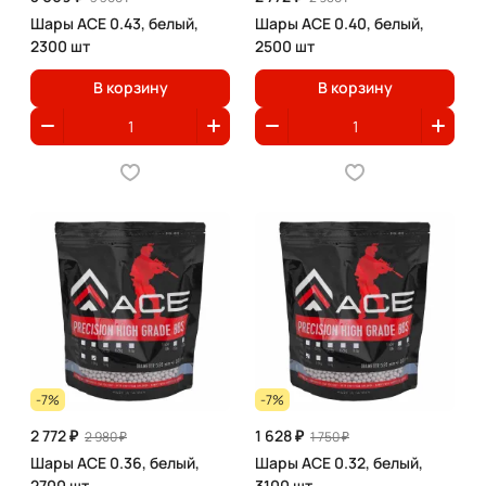
Шары ACE 0.43, белый,
Шары ACE 0.40, белый,
2300 шт
2500 шт
В корзину
В корзину
-7%
-7%
2 772 ₽
1 628 ₽
2 980 ₽
1 750 ₽
Шары ACE 0.36, белый,
Шары ACE 0.32, белый,
2700 шт
3100 шт