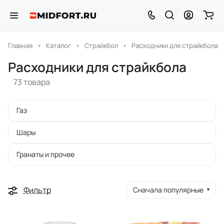
Главная
Каталог
Страйкбол
Расходники для страйкбола
Расходники для страйкбола
73 товара
Газ
Шары
Гранаты и прочее
Фильтр
Сначала популярные