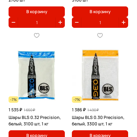
В корзину
В корзину
-7%
-7%
1 535 ₽
1 386 ₽
1 650 ₽
1 490 ₽
Шары BLS 0.32 Precision,
Шары BLS 0.30 Precision,
белый, 3100 шт, 1 кг
белый, 3300 шт, 1 кг
В корзину
В корзину