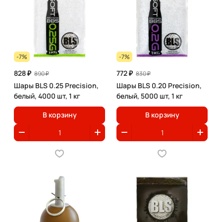
-7%
-7%
828 ₽
772 ₽
890 ₽
830 ₽
Шары BLS 0.25 Precision,
Шары BLS 0.20 Precision,
белый, 4000 шт, 1 кг
белый, 5000 шт, 1 кг
В корзину
В корзину