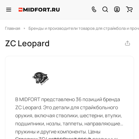
Главная
Бренды и производители товаров для страйкбола и проч
ZC Leopard
В MIDFORT представлено 36 позиций бренда
ZC Leopard. Это детали для страйкбольного
оружия, включая стволики, шестерни, втулки,
подшипники, нозлы, таппеты, направляющие,
пружины и другие компоненты. Цены